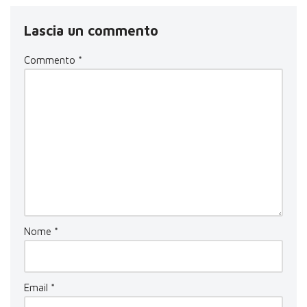
Lascia un commento
Commento
*
Nome
*
Email
*