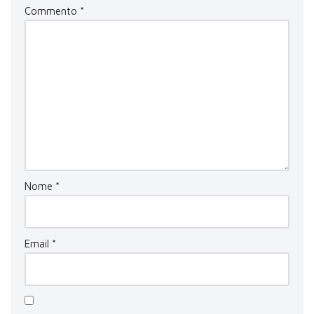
Commento
*
Nome
*
Email
*