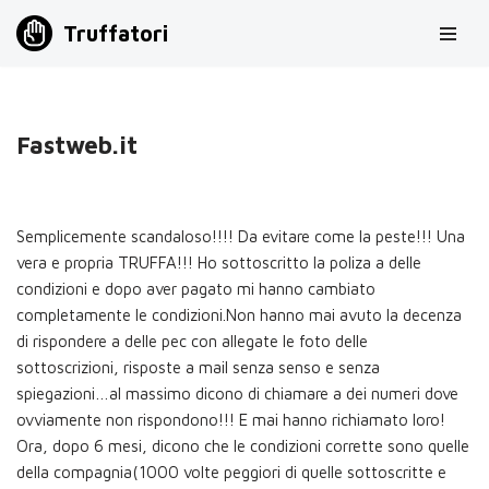
Truffatori
Vai
al
contenuto
Fastweb.it
Semplicemente scandaloso!!!! Da evitare come la peste!!! Una
vera e propria TRUFFA!!! Ho sottoscritto la poliza a delle
condizioni e dopo aver pagato mi hanno cambiato
completamente le condizioni.Non hanno mai avuto la decenza
di rispondere a delle pec con allegate le foto delle
sottoscrizioni, risposte a mail senza senso e senza
spiegazioni…al massimo dicono di chiamare a dei numeri dove
ovviamente non rispondono!!! E mai hanno richiamato loro!
Ora, dopo 6 mesi, dicono che le condizioni corrette sono quelle
della compagnia(1000 volte peggiori di quelle sottoscritte e