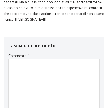
pagate)!! Ma a quelle condizioni non avrei MAI sottoscritto! Se
qualcuno ha avuto la mia stessa brutta esperienza mi contatti
che facciamo una class action….tanto sono certo di non essere
l’unico!!! VERGOGNATEVI!!!!
Lascia un commento
Commento
*