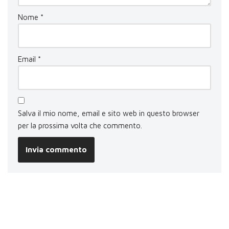
Nome
*
Email
*
Salva il mio nome, email e sito web in questo browser
per la prossima volta che commento.