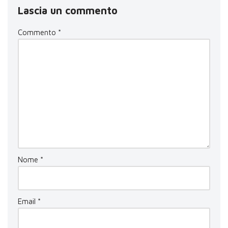
Lascia un commento
Commento
*
Nome
*
Email
*