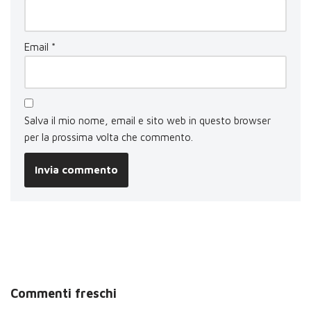
Email
*
Salva il mio nome, email e sito web in questo browser
per la prossima volta che commento.
Commenti freschi