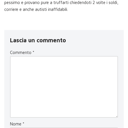
pessimo e provano pure a truffarti chiedendoti 2 volte i soldi,
corriere e anche autisti inaffidabili.
Lascia un commento
Commento
*
Nome
*