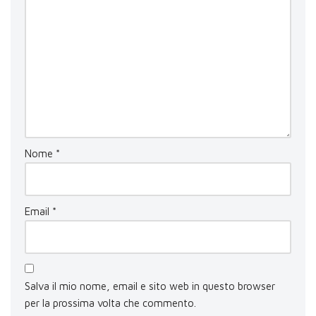
Nome
*
Email
*
Salva il mio nome, email e sito web in questo browser
per la prossima volta che commento.