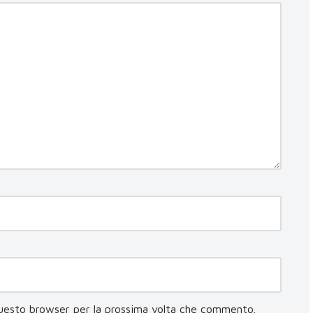
questo browser per la prossima volta che commento.