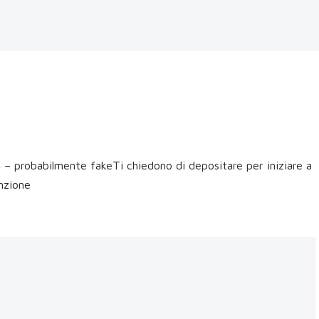
 probabilmente fakeTi chiedono di depositare per iniziare a
nzione