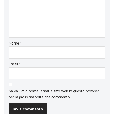
Nome
*
Email
*
Salva il mio nome, email e sito web in questo browser
per la prossima volta che commento.