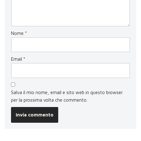
Nome
*
Email
*
Salva il mio nome, email e sito web in questo browser
per la prossima volta che commento.