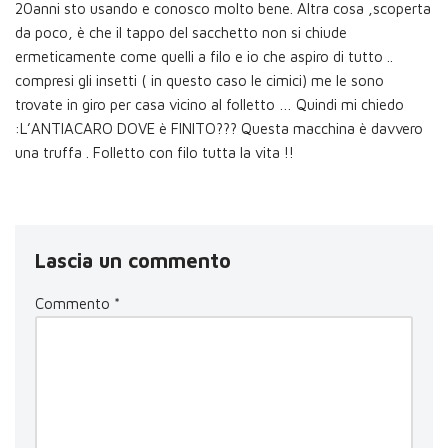
20anni sto usando e conosco molto bene. Altra cosa ,scoperta
da poco, è che il tappo del sacchetto non si chiude
ermeticamente come quelli a filo e io che aspiro di tutto ..
compresi gli insetti ( in questo caso le cimici) me le sono
trovate in giro per casa vicino al folletto … Quindi mi chiedo
:L’ANTIACARO DOVE è FINITO??? Questa macchina è davvero
una truffa . Folletto con filo tutta la vita !!
Lascia un commento
Commento
*