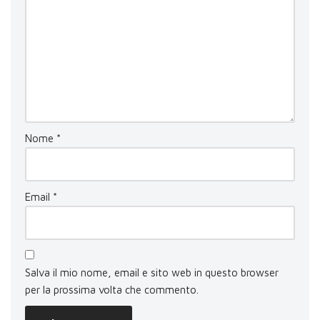
Nome
*
Email
*
Salva il mio nome, email e sito web in questo browser
per la prossima volta che commento.