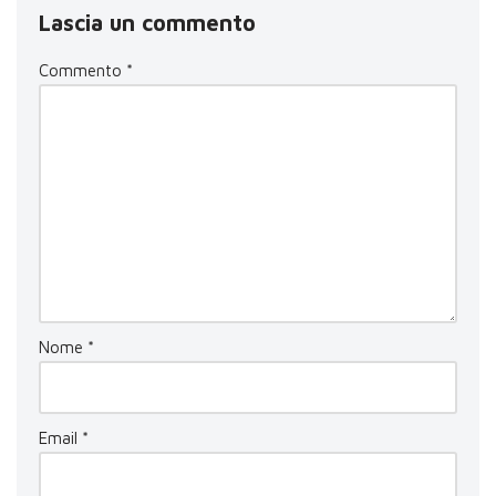
Lascia un commento
Commento
*
Nome
*
Email
*