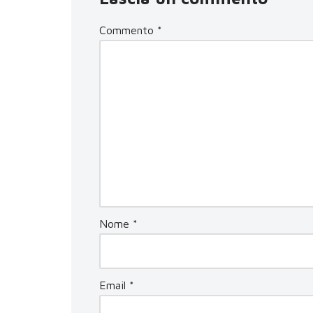
Commento
*
Nome
*
Email
*