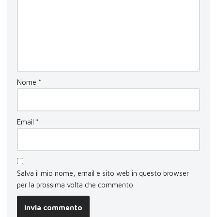
Nome
*
Email
*
Salva il mio nome, email e sito web in questo browser
per la prossima volta che commento.