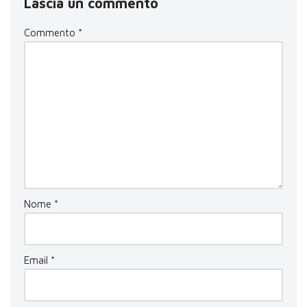
Lascia un commento
Commento
*
Nome
*
Email
*