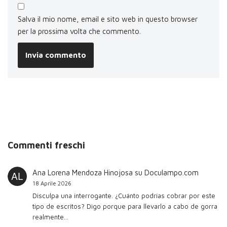
Salva il mio nome, email e sito web in questo browser
per la prossima volta che commento.
Commenti freschi
Ana Lorena Mendoza Hinojosa
su
Doculampo.com
18 Aprile 2026
Disculpa una interrogante. ¿Cuánto podrías cobrar por este
tipo de escritos? Digo porque para llevarlo a cabo de gorra
realmente…