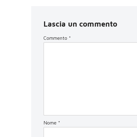
Lascia un commento
Commento
*
Nome
*