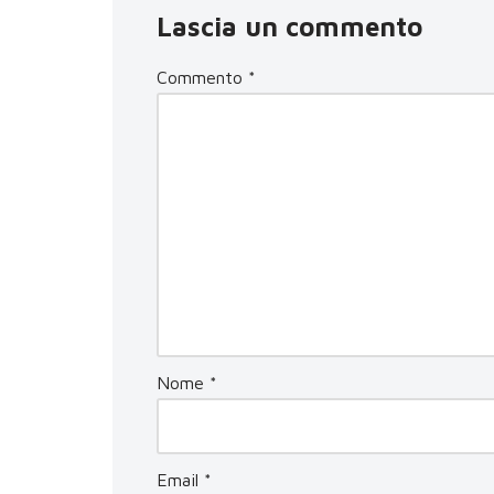
Lascia un commento
Commento
*
Nome
*
Email
*