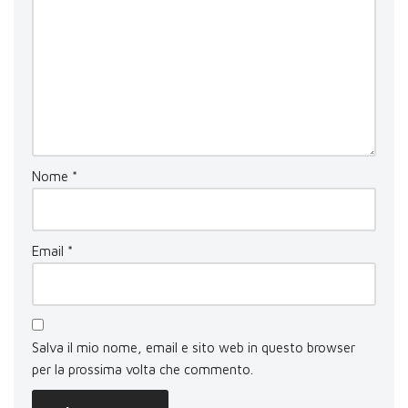
Nome
*
Email
*
Salva il mio nome, email e sito web in questo browser
per la prossima volta che commento.