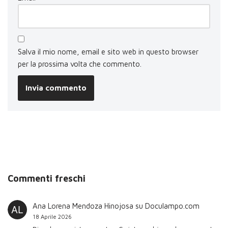
Salva il mio nome, email e sito web in questo browser
per la prossima volta che commento.
Commenti freschi
Ana Lorena Mendoza Hinojosa
su
Doculampo.com
18 Aprile 2026