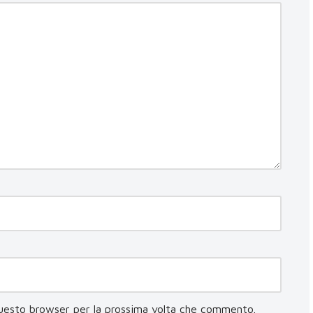
questo browser per la prossima volta che commento.