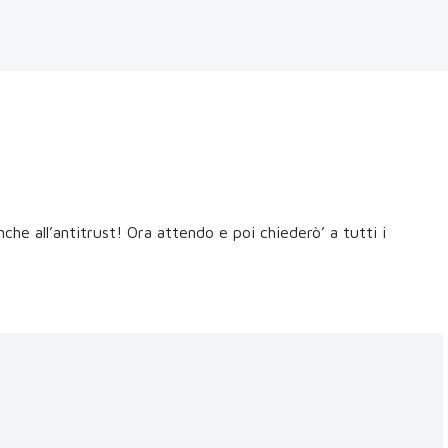
nche all’antitrust! Ora attendo e poi chiederò’ a tutti i