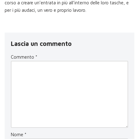
corso a creare un’entrata in più all’interno delle loro tasche, e
per i più audaci, un vero e proprio lavoro.
Lascia un commento
Commento
*
Nome
*