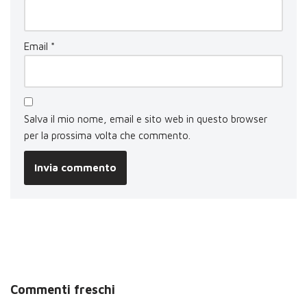
Email
*
Salva il mio nome, email e sito web in questo browser
per la prossima volta che commento.
Commenti freschi