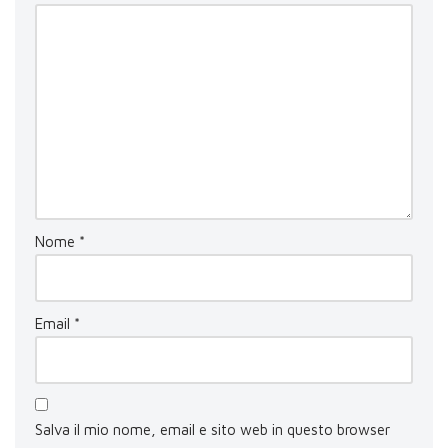
Nome
*
Email
*
Salva il mio nome, email e sito web in questo browser