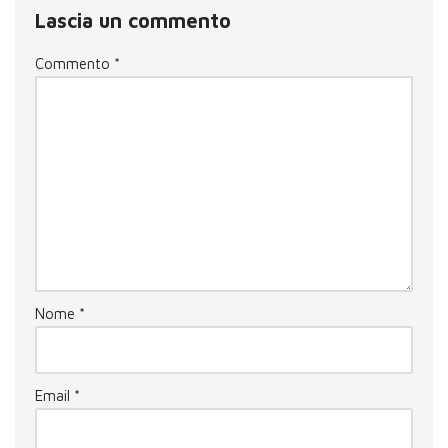
Lascia un commento
Commento
*
Nome
*
Email
*