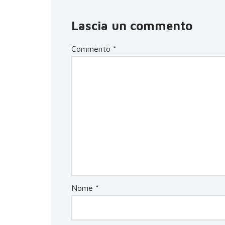
Lascia un commento
Commento
*
Nome
*