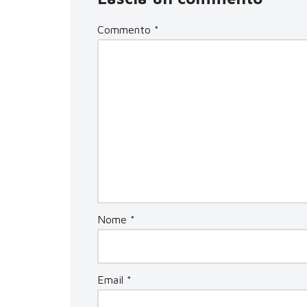
Commento
*
Nome
*
Email
*