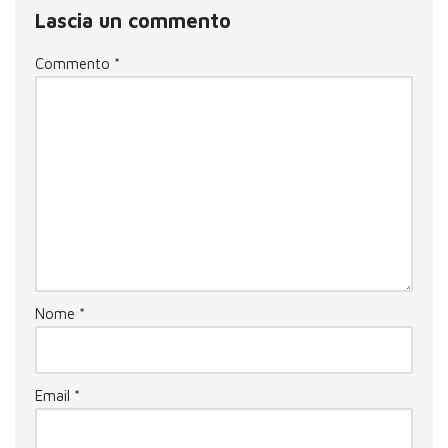
Lascia un commento
Commento
*
Nome
*
Email
*