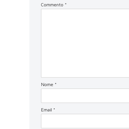
Commento
*
Nome
*
Email
*