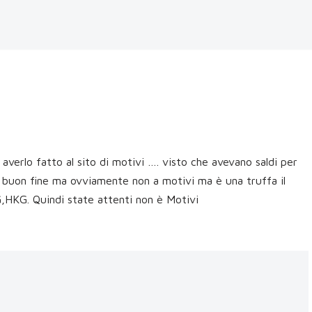
 averlo fatto al sito di motivi …. visto che avevano saldi per
 buon fine ma ovviamente non a motivi ma è una truffa il
KG. Quindi state attenti non è Motivi