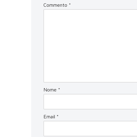
Commento
*
Nome
*
Email
*