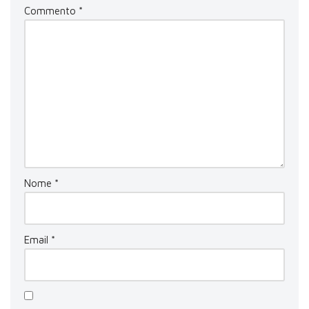
Commento
*
Nome
*
Email
*