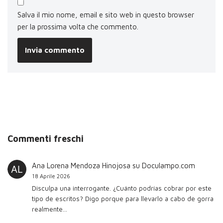
Salva il mio nome, email e sito web in questo browser
per la prossima volta che commento.
Commenti freschi
Ana Lorena Mendoza Hinojosa
su
Doculampo.com
18 Aprile 2026
Disculpa una interrogante. ¿Cuánto podrías cobrar por este
tipo de escritos? Digo porque para llevarlo a cabo de gorra
realmente…