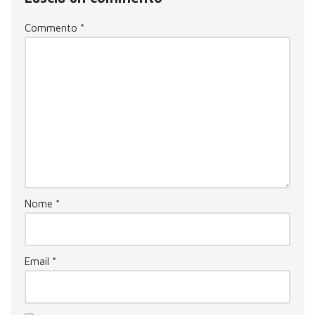
Commento
*
Nome
*
Email
*