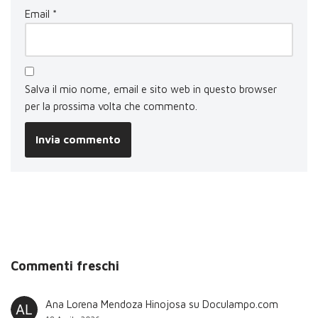
Email
*
Salva il mio nome, email e sito web in questo browser
per la prossima volta che commento.
Commenti freschi
Ana Lorena Mendoza Hinojosa
su
Doculampo.com