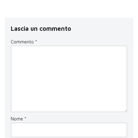
Lascia un commento
Commento
*
Nome
*