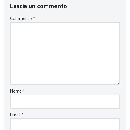
Lascia un commento
Commento
*
Nome
*
Email
*