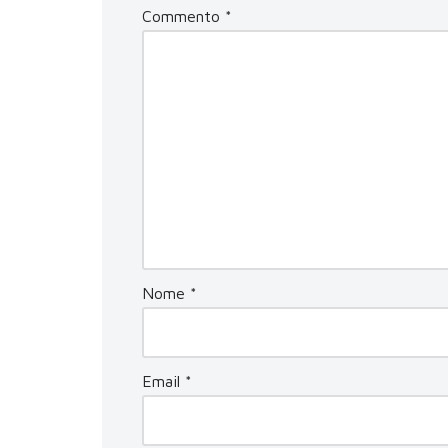
Commento
*
Nome
*
Email
*