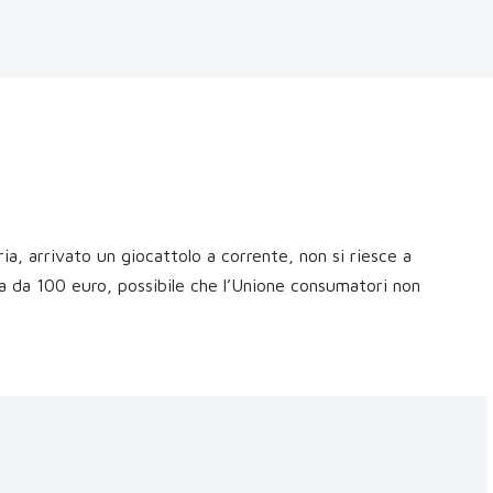
a, arrivato un giocattolo a corrente, non si riesce a
a da 100 euro, possibile che l’Unione consumatori non