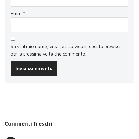
Email
*
Salva il mio nome, email e sito web in questo browser
per la prossima volta che commento.
Commenti freschi