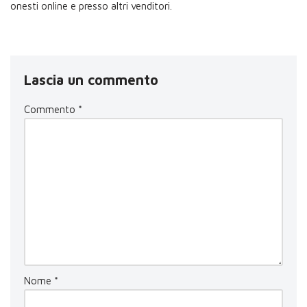
onesti online e presso altri venditori.
Lascia un commento
Commento
*
Nome
*