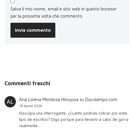
Salva il mio nome, email e sito web in questo browser
per la prossima volta che commento.
Commenti freschi
Ana Lorena Mendoza Hinojosa
su
Doculampo.com
18 Aprile 2026
Disculpa una interrogante. ¿Cuánto podrías cobrar por este
tipo de escritos? Digo porque para llevarlo a cabo de gorra
realmente…