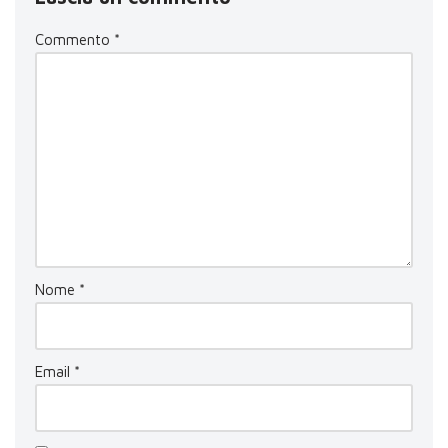
Commento
*
Nome
*
Email
*