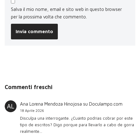
Salva il mio nome, email e sito web in questo browser
per la prossima volta che commento.
Commenti freschi
Ana Lorena Mendoza Hinojosa
su
Doculampo.com
18 Aprile 2026
Disculpa una interrogante. ¿Cuánto podrías cobrar por este
tipo de escritos? Digo porque para llevarlo a cabo de gorra
realmente…