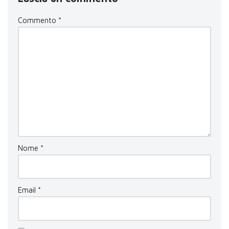
Commento
*
Nome
*
Email
*