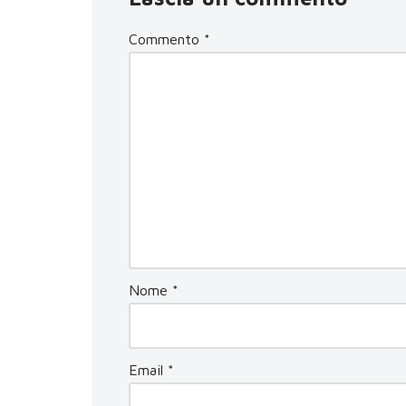
Commento
*
Nome
*
Email
*