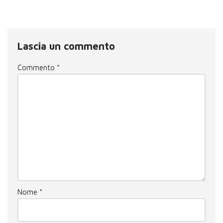
Lascia un commento
Commento
*
Nome
*