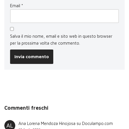
Email
*
Salva il mio nome, email e sito web in questo browser
per la prossima volta che commento.
Commenti freschi
Ana Lorena Mendoza Hinojosa
su
Doculampo.com