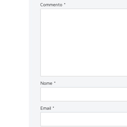
Commento
*
Nome
*
Email
*