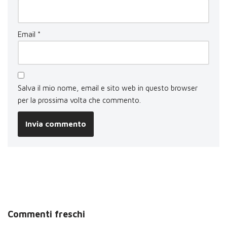
Email
*
Salva il mio nome, email e sito web in questo browser
per la prossima volta che commento.
Commenti freschi