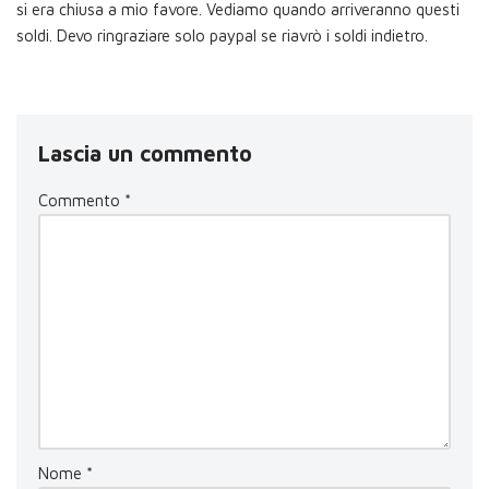
si era chiusa a mio favore. Vediamo quando arriveranno questi
soldi. Devo ringraziare solo paypal se riavrò i soldi indietro.
Lascia un commento
Commento
*
Nome
*