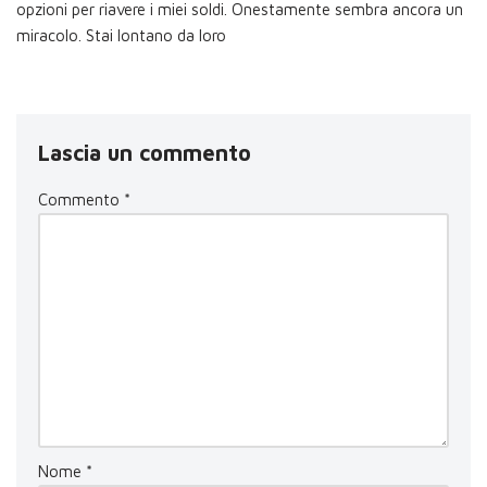
opzioni per riavere i miei soldi. Onestamente sembra ancora un
miracolo. Stai lontano da loro
Lascia un commento
Commento
*
Nome
*