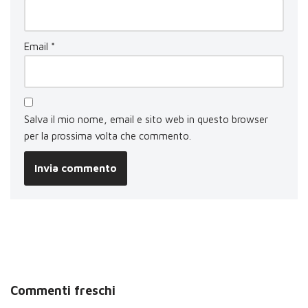
Email
*
Salva il mio nome, email e sito web in questo browser
per la prossima volta che commento.
Commenti freschi