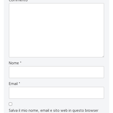
Nome
*
Email
*
Salva il mio nome, email e sito web in questo browser