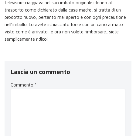
televisore ciaggiava nel suo imballo originale idoneo al
trasporto come dichiarato dalla casa madre, si tratta di un
prodotto nuovo, pertanto mai aperto e con ogni precauzione
nell’imballo. Lo avete schiacciato forse con un carro armato
visto come è arrivato.. e ora non volete rimborsare.. siete
semplicemente ridicoli
Lascia un commento
Commento
*