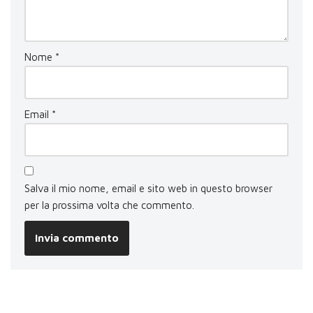
Nome
*
Email
*
Salva il mio nome, email e sito web in questo browser
per la prossima volta che commento.