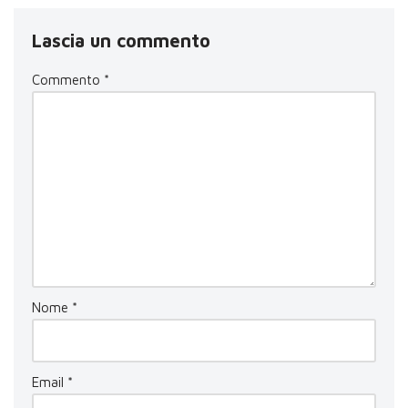
Lascia un commento
Commento
*
Nome
*
Email
*