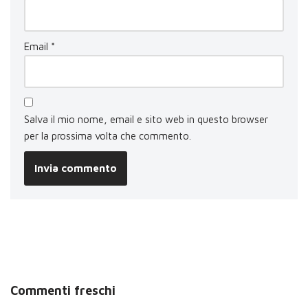
Email
*
Salva il mio nome, email e sito web in questo browser
per la prossima volta che commento.
Commenti freschi