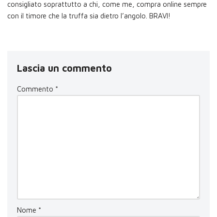
consigliato soprattutto a chi, come me, compra online sempre
con il timore che la truffa sia dietro l’angolo. BRAVI!
Lascia un commento
Commento
*
Nome
*