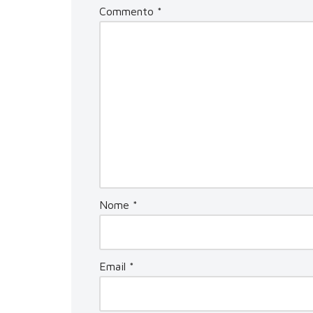
Commento
*
Nome
*
Email
*