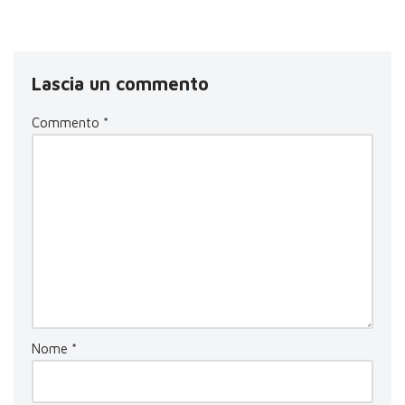
Lascia un commento
Commento
*
Nome
*