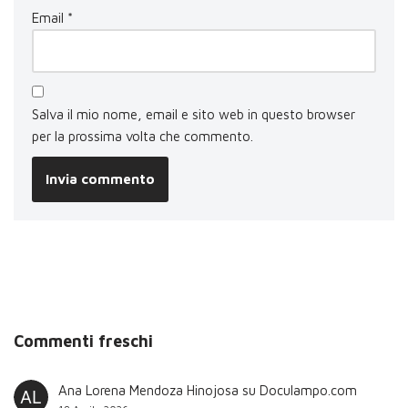
Email
*
Salva il mio nome, email e sito web in questo browser
per la prossima volta che commento.
Commenti freschi
Ana Lorena Mendoza Hinojosa
su
Doculampo.com