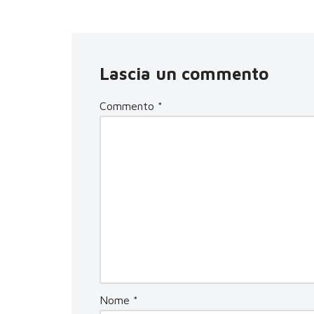
Lascia un commento
Commento
*
Nome
*