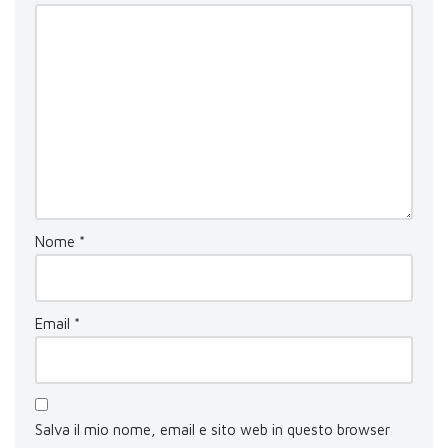
Nome
*
Email
*
Salva il mio nome, email e sito web in questo browser