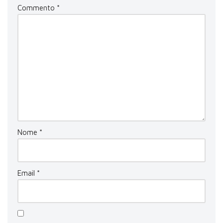
Commento
*
Nome
*
Email
*