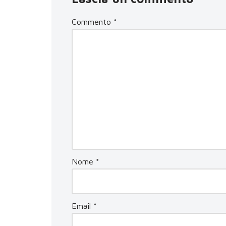
Commento
*
Nome
*
Email
*